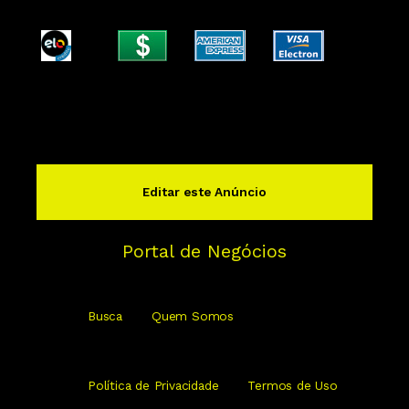
Editar este Anúncio
Portal de Negócios
Busca
Quem Somos
Política de Privacidade
Termos de Uso