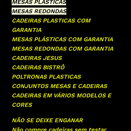
MESAS PLÁSTICAS
MESAS REDONDAS
CADEIRAS PLASTICAS COM
GARANTIA
MESAS PLÁSTICAS COM GARANTIA
MESAS REDONDAS COM GARANTIA
CADEIRAS JESUS
CADEIRAS BISTRÔ
POLTRONAS PLASTICAS
CONJUNTOS MESAS E CADEIRAS
CADEIRAS EM VÁRIOS MODELOS E
CORES
NÃO SE DEIXE ENGANAR
Não compre cadeiras sem testar.