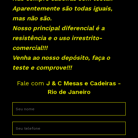
Aparentemente são todas iguais,
mas não são.
Nosso principal diferencial é a
resistência e o uso irrestrito-
comercial!!!
Venha ao nosso depósito, faça o
teste e comprove!!!
Fale com
J & C Mesas e Cadeiras -
Rio de Janeiro