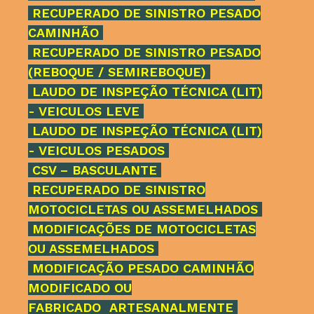
RECUPERADO DE SINISTRO PESADO
CAMINHÃO
RECUPERADO DE SINISTRO PESADO
(REBOQUE / SEMIREBOQUE)
LAUDO DE INSPEÇÃO TÉCNICA (LIT)
- VEICULOS LEVE
LAUDO DE INSPEÇÃO TÉCNICA (LIT)
- VEICULOS PESADOS
CSV – BASCULANTE
RECUPERADO DE SINISTRO
MOTOCICLETAS OU ASSEMELHADOS
MODIFICAÇÕES DE MOTOCICLETAS
OU ASSEMELHADOS
MODIFICAÇÃO PESADO CAMINHÃO
MODIFICADO OU
FABRICADO ARTESANALMENTE