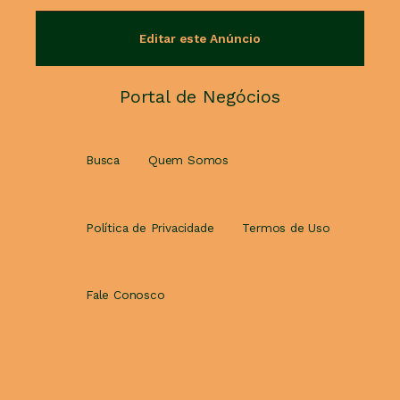
Editar este Anúncio
Portal de Negócios
Busca
Quem Somos
Política de Privacidade
Termos de Uso
Fale Conosco